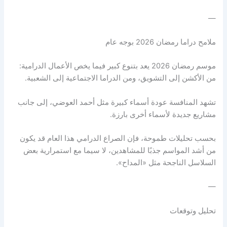
—
ملامح دراما رمضان 2026 بوجه عام
موسم رمضان 2026 يعد بتنوع كبير فيما يخص الأعمال الدرامية:
من الأكشن إلى التشويق، ومن الدراما الاجتماعية إلى الشعبية.
تشهد المنافسة عودة أسماء كبيرة مثل أحمد العوضي، إلى جانب
مشاريع جديدة لأسماء أخرى بارزة.
بحسب تحليلات طموحة، فإن الصراع الدرامي هذا العام قد يكون
من أشد المواسم جذبًا للمشاهدين، لا سيما مع استمرارية بعض
السلاسل الناجحة مثل «المداح».
—
تحليل وتوقعات