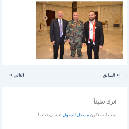
السابق
التالي
اترك تعليقاً
يجب أنت تكون
مسجل الدخول
لتضيف تعليقاً.