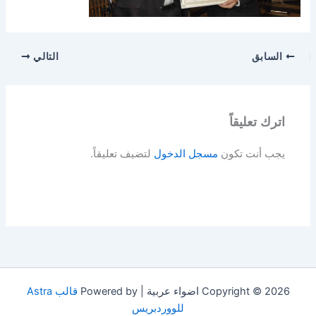
السابق
التالي
اترك تعليقاً
يجب أنت تكون
مسجل الدخول
لتضيف تعليقاً.
Copyright © 2026 اضواء عربية | Powered by
قالب Astra
للووردبريس