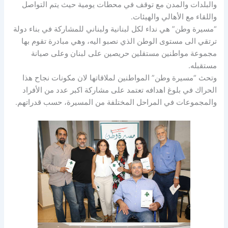
والبلدات والمدن مع توقف في محطات يومية حيث يتم التواصل
واللقاء مع الأهالي والهيئات.
“مسيرة وطن” هي نداء لكل لبنانية ولبناني للمشاركة في بناء دولة
ترتقي الى مستوى الوطن الذي نصبو اليه، وهي مبادرة تقوم بها
مجموعة مواطنين مستقلين حريصين على لبنان وعلى صيانة
مستقبله.
وتحث “مسيرة وطن” المواطنين لملاقاتها لان مكونات نجاح هذا
الحراك في بلوغ اهدافه تعتمد على مشاركة اكبر عدد من الأفراد
والمجموعات في المراحل المختلفة من المسيرة، حسب قدراتهم.