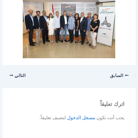
السابق
التالي
اترك تعليقاً
يجب أنت تكون
مسجل الدخول
لتضيف تعليقاً.