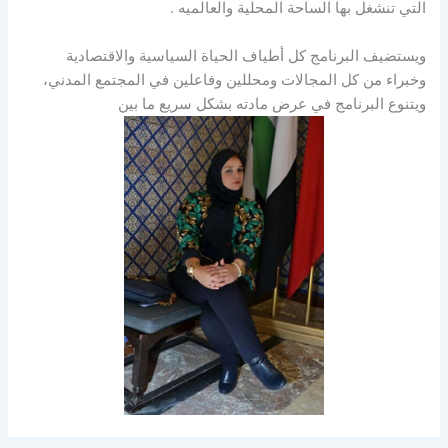
التي تنشغل بها الساحة المحلية والعالميه .
ويستضيف البرنامج كل أطياف الحياة السياسية والاقتصادية
وخبراء من كل المجالات ومحللين وفاعلين في المجتمع المدني،
ويتنوع البرنامج في عرض مادته بشكل سريع ما بين