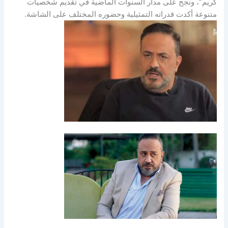
كريم”، ونجح على مدار السنوات الماضية في تقديم شخصيات
متنوعة أكدت قدراته التمثيلية وحضوره المختلف على الشاشة.