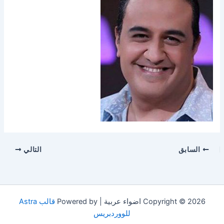
السابق
التالي
Copyright © 2026 اضواء عربية | Powered by
قالب Astra
للووردبريس