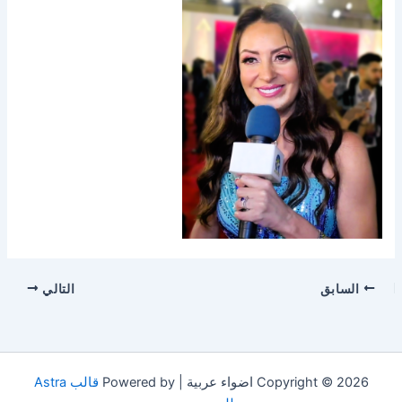
السابق
التالي
Copyright © 2026 اضواء عربية | Powered by
قالب Astra