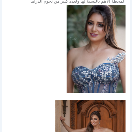
المحطة الأهم بالنسبة لها ولعدد كبير من نجوم الدراما