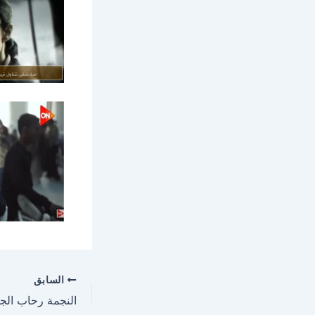
السابق