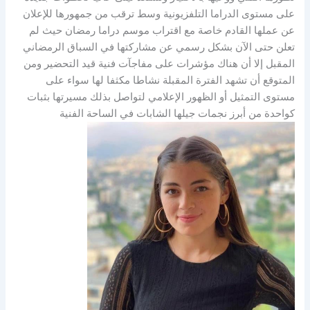
على مستوى الدراما التلفزيونية وسط ترقب من جمهورها للإعلان
عن عملها القادم خاصة مع اقتراب موسم دراما رمضان حيث لم
تعلن حتى الآن بشكل رسمي عن مشاركتها في السباق الرمضاني
المقبل إلا أن هناك مؤشرات على مفاجآت فنية قيد التحضير ومن
المتوقع أن تشهد الفترة المقبلة نشاطا مكثفا لها سواء على
مستوى التمثيل أو الظهور الإعلامي لتواصل بذلك مسيرتها بثبات
كواحدة من أبرز نجمات جيلها الشابات في الساحة الفنية