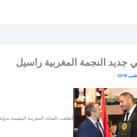
بي جديد النجمة المغربية راسيل
أطلقت الفنانة المغربية المقيمة بدولة