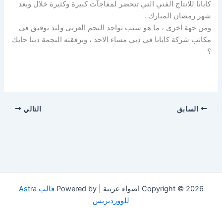
كابانا للانتاج الفني التي تتحضر لمفاجآت كبيرة وكثيرة خلال وبعد
شهر رمضان المبارك .
ومن جهة اخرى ، ما هو سبب تواجد النجم العربي وليد توفيق في
مكاتب شركة كابانا في دبي مساء الاحد ، وبرفقته النجمة دينا حايك
؟
السابق
التالي
Copyright © 2026 اضواء عربية | Powered by
قالب Astra
للووردبريس