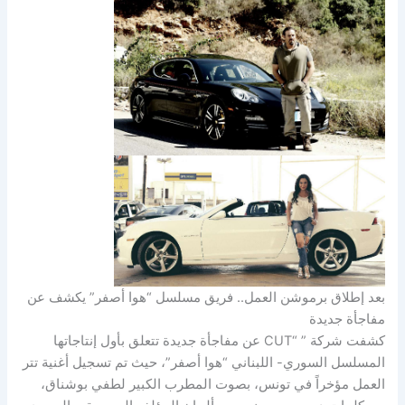
بعد إطلاق برموشن العمل.. فريق مسلسل “هوا أصفر” يكشف عن
مفاجأة جديدة
كشفت شركة ” “CUT عن مفاجأة جديدة تتعلق بأول إنتاجاتها
المسلسل السوري- اللبناني “هوا أصفر”، حيث تم تسجيل أغنية تتر
العمل مؤخراً في تونس، بصوت المطرب الكبير لطفي بوشناق،