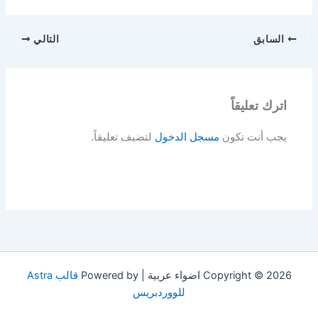
السابق
التالي
اترك تعليقاً
يجب أنت تكون
مسجل الدخول
لتضيف تعليقاً.
Copyright © 2026 اضواء عربية | Powered by
قالب Astra
للووردبريس