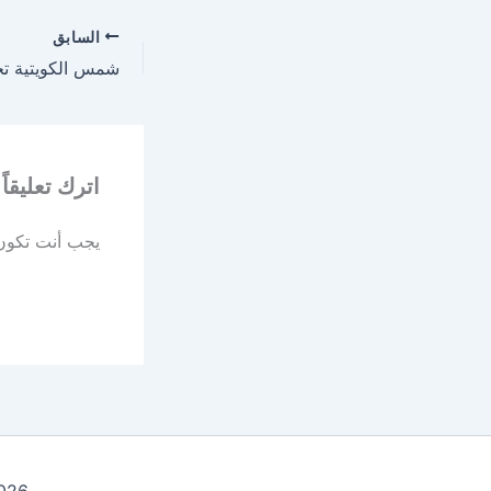
السابق
اترك تعليقاً
يجب أنت تكو