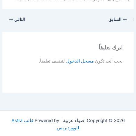
السابق
التالي
اترك تعليقاً
يجب أنت تكون
مسجل الدخول
لتضيف تعليقاً.
Copyright © 2026 اضواء عربية | Powered by
قالب Astra
للووردبريس