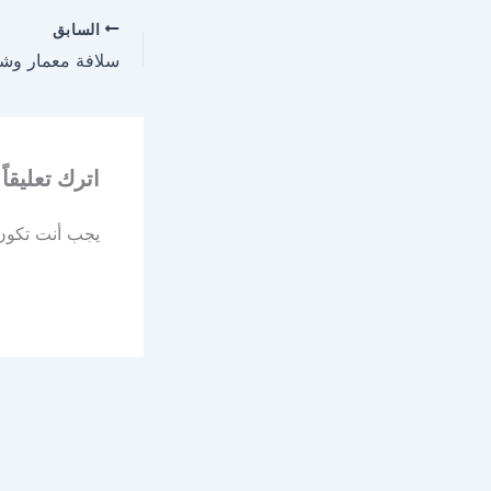
السابق
اترك تعليقاً
يجب أنت تكو