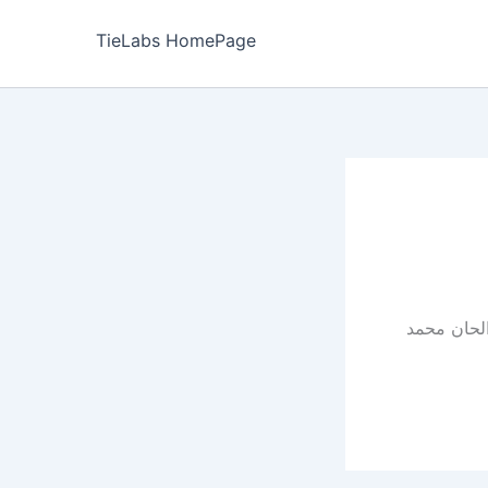
TieLabs HomePage
الحان محمد