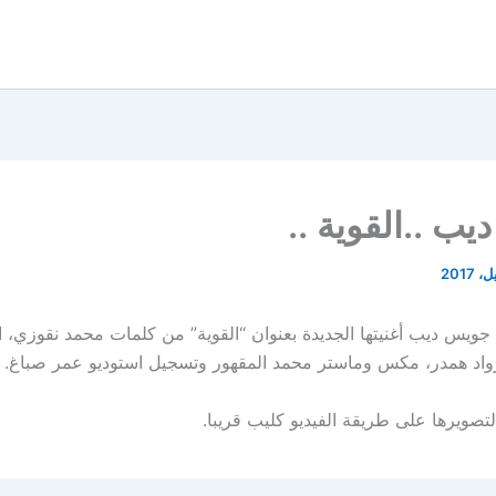
ب ..القوية ..
 جويس ديب أغنيتها الجديدة بعنوان “القوية” من كلمات محمد نقوزي، 
 رواد همدر، مكس وماستر محمد المقهور وتسجيل استوديو عمر صباغ.
صويرها على طريقة الفيديو كليب قريبا.