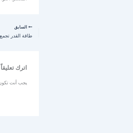
السابق
طاقة القدر تجمع 
اترك تعليقاً
يجب أنت تكو