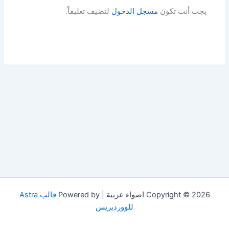
يجب أنت تكون
مسجل الدخول
لتضيف تعليقاً.
Copyright © 2026 اضواء عربية | Powered by
قالب Astra
للووردبريس