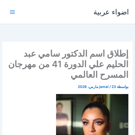
خطي
اضواء عربية
لى
لمحتوى
إطلاق اسم الدكتور سامي عبد
الحليم علي الدورة 41 من مهرجان
المسرح العالمي
بواسطة
23 مارس، 2026
/
jamal