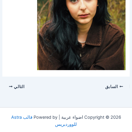
السابق
التالي
Copyright © 2026 اضواء عربية | Powered by
قالب Astra
للووردبريس