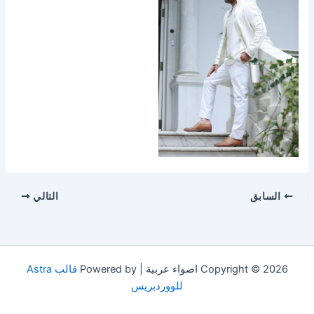
السابق
التالي
Copyright © 2026 اضواء عربية | Powered by
قالب Astra
للووردبريس