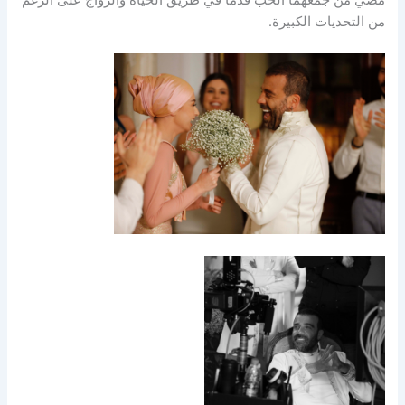
من التحديات الكبيرة.