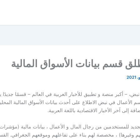
لق قسم بيانات الأسواق المالية
، – أكبر منصة و تطبيق للأخبار العربية في العالم – قسمًا جديدًا يت
الأعمال في نبض الاطلاع على أحدث بيانات الأسواق المالية المحلية 
ضافة إلى آخر الأخبار الاقتصادية باللغة العربية.
الجديد للمستخدمين من رجال المال و الأعمال ، بيانات مالية (مؤشرات
 وغيرها) ، مخصصة لهم بناء على تفاعلهم وموقعهم الجغرافي. القسم