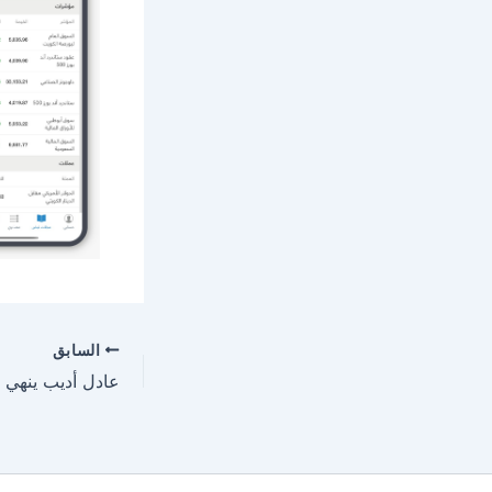
السابق