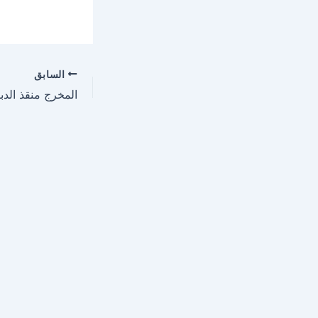
السابق