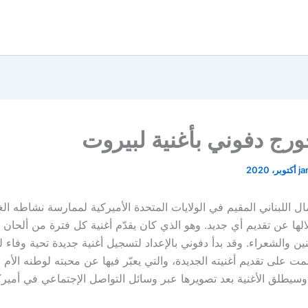
رج دفوني بأغنية لبيروت
ja
ل اللبناني المقيم في الولايات المتحدة الأميركية لممارسة نشاطه الغن
لها عن تقديم أي جديد. وهو الذي كان يقدّم أغنية كل فترة من ألحان
ين والشعراء. وقد بدأ دفوني بالإعداد لتسجيل أغنية جديدة تحية وفاء 
ت على تقديم أغنيته الجديدة، والتي يعبّر فيها عن محبته لوطنه الأم 
 وسيطلق الأغنية بعد تصويرها عبر وسائل التواصل الإجتماعي في أمير