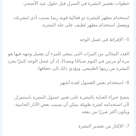
خطوات تقشير البشرة في المنزل قبل حلول عيد الأضحى
استخدام مطهر للبشرة ذو فعالية قوية ربما يسبب أذى لبشرتك،
ويفضل استخدام مطهر لطيف على جلد البشرة.
5- الإفراط في غسل الوجه
العدد المثالي من المرات التي ينبغي للمرء أن يغسل وجهه فيها هو
مرة أو مرتين في اليوم صباحًا ومساءً، إذ أن غسل الوجه كثيرًا يجرد
البشرة من زيتها الطبيعي، ويؤدي ذلك إلى جفافها.
6- استخدام نفس الغسول لعدة أشهر
ينصح خبراء العناية بالبشرة على تغيير غسول البشرة باستمرار،
لأن استخدامه لفترة طويلة يمكن أن يسبب بعض الآثار الجانبية،
ويكون أكثر ضررًا من نفعه.
7- الإكثار من تقشير البشرة