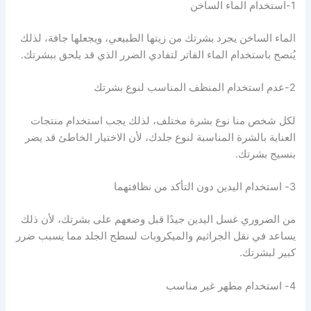
1-استخدام الماء الساخن
الماء الساخن يجرد بشرتك من زيتها الطبيعي، ويجعلها جافة، لذلك
يُنصح باستخدام الماء الفاتر لتفادي الضرر الذي قد يلحق ببشرتك.
2-عدم استخدام المنظف المناسب لنوع بشرتك
لكل شخص منا نوع بشرة مختلف، لذلك يجب استخدام منتجات
العناية بالشرة المناسبة لنوع جلدك، لأن الاختيار الخاطئ قد يضر
بنسيج بشرتك.
3- استخدام اليدين دون التأكد من نظافتهما
من الضروري غسل اليدين جيدًا قبل وضعهم على بشرتك، لأن ذلك
يساعد في نقل الجراثيم والميكروبات لسطح الجلد مما يسبب ضرر
كبير لبشرتك.
4- استخدام مطهر غير مناسب