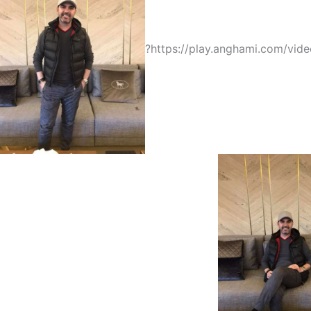
https://play.anghami.com/vid