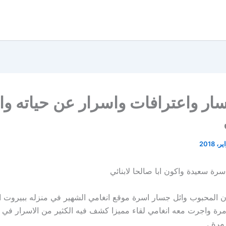
ار واعترافات واسرار عن حياته وا
رة سعيدة واكون ابا صالحا لابنائي
 المحبوب وائل جسار اسرة موقع انغامي الشهير في منزله ببيروت 
مرة واجرت معه انغامي لقاء مميزا كشف فيه الكثير من الاسرار في حي
مرة .