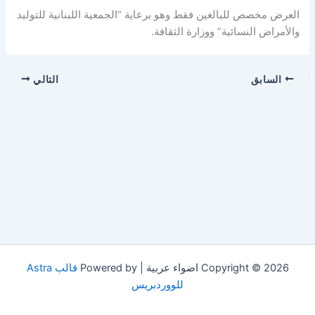
العرض مخصص للبالغين فقط وهو برعاية “الجمعية اللبنانية للتوليد
والأمراض النسائية” ووزارة الثقافة.
السابق
التالي
Copyright © 2026 اضواء عربية | Powered by
قالب Astra
للووردبريس