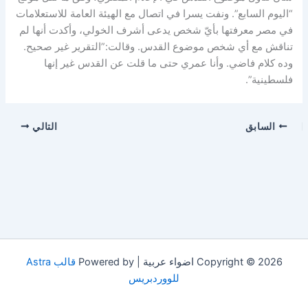
“اليوم السابع”. ونفت يسرا في اتصال مع الهيئة العامة للاستعلامات
في مصر معرفتها بأيّ شخص يدعى أشرف الخولي، وأكدت أنها لم
تناقش مع أي شخص موضوع القدس. وقالت:”التقرير غير صحيح.
وده كلام فاضي. وأنا عمري حتى ما قلت عن القدس غير إنها
فلسطينية”.
السابق
التالي
Copyright © 2026 اضواء عربية | Powered by
قالب Astra
للووردبريس