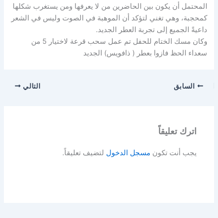
المحتمل أن يكون بين الحاضرين من لا يعرفها ومن يستغرب شكلها
كمحجبة، وهي تغني لتؤكد أن الموهبة في الصوت وليس في الشعر
داعيةً الجميع إلى تجربة العطر الجديد.
وكان مسك الختام للحفل تم عمل سحب قرعة لاختيار 5 من
سعداء الحظ فازوا بعطر ( ذافويس) الجديد
السابق
التالي
اترك تعليقاً
يجب أنت تكون
مسجل الدخول
لتضيف تعليقاً.