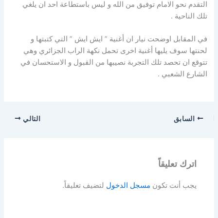
التقدم نحو الامام توفيق من الله و ليس باستطاعة احد ان يلغي
تلك الناحية .
في المقابل اوضحت نيار ان أغنية ” ايش ايش ” التي كتبتها و
لحنتها سوف يليها أغنية اخرى تحمل نكهة الراب الجزائري وهي
تتوقع ان تحصد تلك التجربة نصيبها من القبول و الاستحسان في
الشارع الشعبي .
السابق
التالي
اترك تعليقاً
يجب أنت تكون
مسجل الدخول
لتضيف تعليقاً.