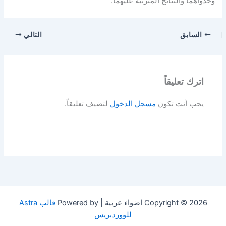
وجدواهما والنتائج المترتبة عليهما.
السابق
التالي
اترك تعليقاً
يجب أنت تكون
مسجل الدخول
لتضيف تعليقاً.
Copyright © 2026 اضواء عربية | Powered by
قالب Astra
للووردبريس