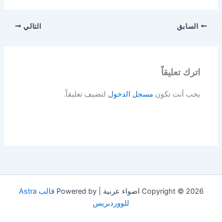
السابق
التالي
اترك تعليقاً
يجب أنت تكون
مسجل الدخول
لتضيف تعليقاً.
Copyright © 2026 اضواء عربية | Powered by
قالب Astra
للووردبريس