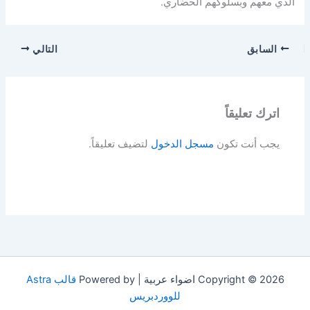
الذي معهم وبسلوكهم الحضاري.
السابق
التالي
اترك تعليقاً
يجب أنت تكون
مسجل الدخول
لتضيف تعليقاً.
Copyright © 2026 اضواء عربية | Powered by
قالب Astra
للووردبريس